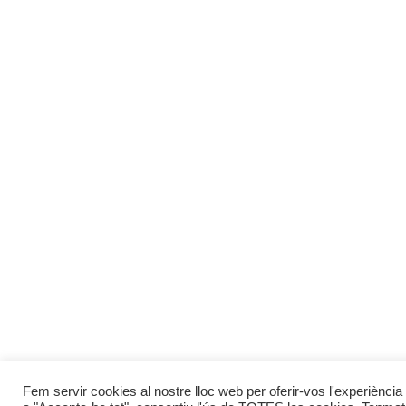
Fem servir cookies al nostre lloc web per oferir-vos l'experiència 