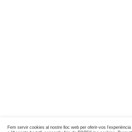
Fem servir cookies al nostre lloc web per oferir-vos l'experiència 