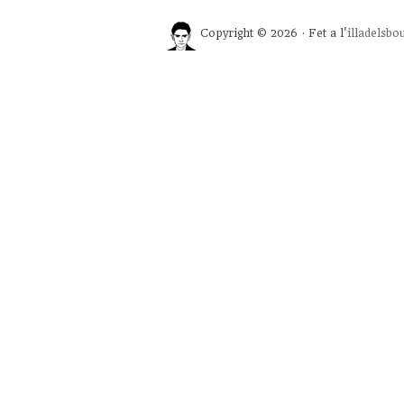
Copyright © 2026 · Fet a l'
illadelsbo