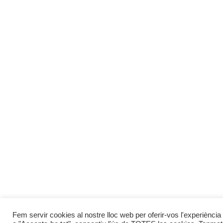
Fem servir cookies al nostre lloc web per oferir-vos l'experiència 