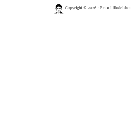
Copyright © 2026 · Fet a l'
illadelsbo