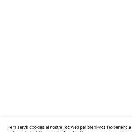
Fem servir cookies al nostre lloc web per oferir-vos l'experiència 