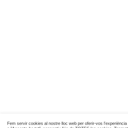
Fem servir cookies al nostre lloc web per oferir-vos l'experiència 