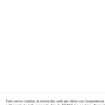
Fem servir cookies al nostre lloc web per oferir-vos l'experiència 