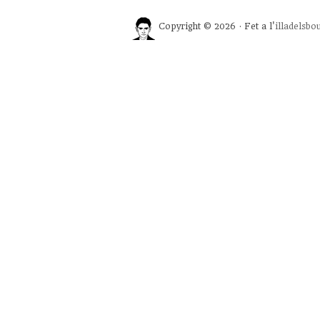
Copyright © 2026 · Fet a l'
illadelsbo