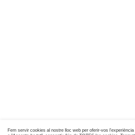
Fem servir cookies al nostre lloc web per oferir-vos l'experiència 