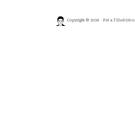
Copyright © 2026 · Fet a l'
illadelsbo