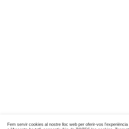
Fem servir cookies al nostre lloc web per oferir-vos l'experiència 