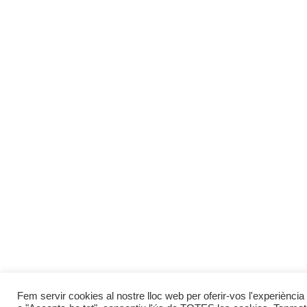
Fem servir cookies al nostre lloc web per oferir-vos l'experiència 