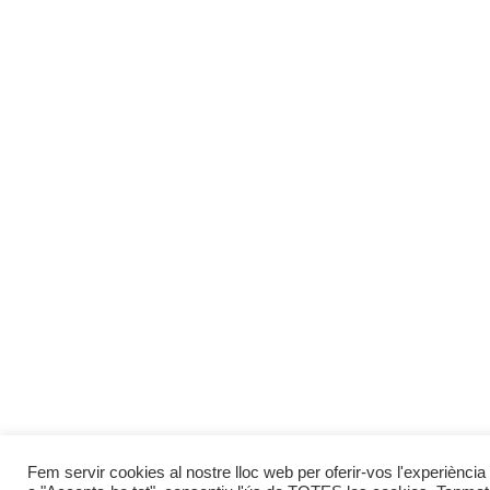
Fem servir cookies al nostre lloc web per oferir-vos l'experiència 