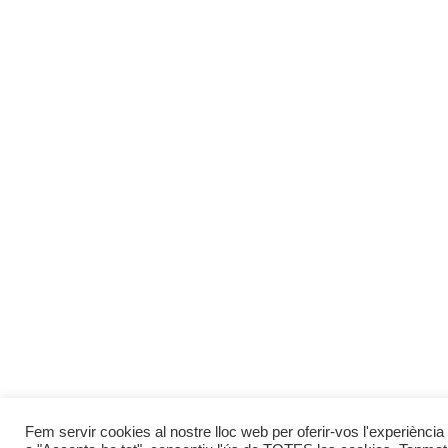
Fem servir cookies al nostre lloc web per oferir-vos l'experiència 