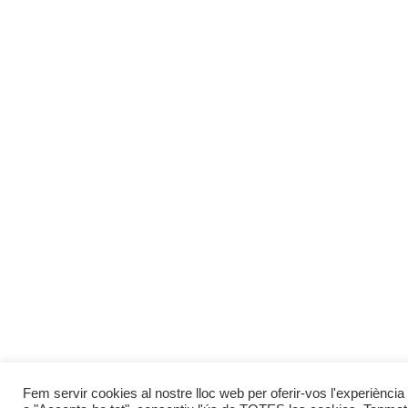
Fem servir cookies al nostre lloc web per oferir-vos l'experiència 