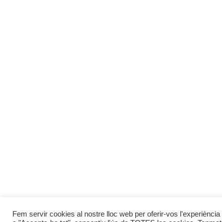
Fem servir cookies al nostre lloc web per oferir-vos l'experiència 