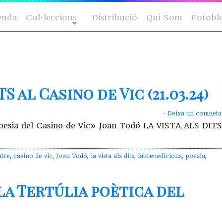
enda
Col·leccions
Distribució
Qui Som
Fotobl
S al Casino de Vic (21.03.24)
·
Deixa un comneta
e poesia del Casino de Vic» Joan Todó LA VISTA ALS DITS
atre
,
casino de vic
,
Joan Todó
,
la vista als dits
,
labreuedicions
,
poesia
,
la Tertúlia poètica del