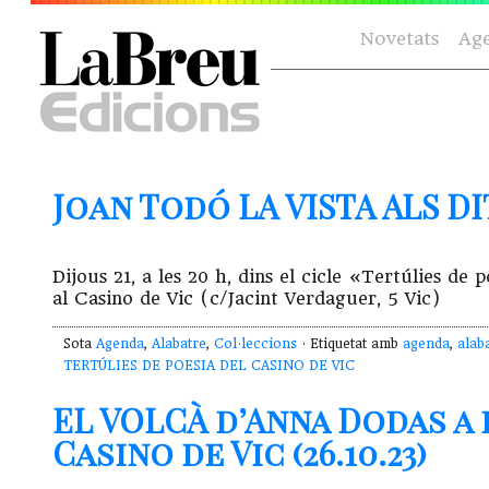
Novetats
Ag
Joan Todó LA VISTA ALS DIT
Dijous 21, a les 20 h, dins el cicle «Tertúlies d
al Casino de Vic (c/Jacint Verdaguer, 5 Vic)
Sota
Agenda
,
Alabatre
,
Col·leccions
· Etiquetat amb
agenda
,
alab
TERTÚLIES DE POESIA DEL CASINO DE VIC
EL VOLCÀ d’Anna Dodas a 
Casino de Vic (26.10.23)