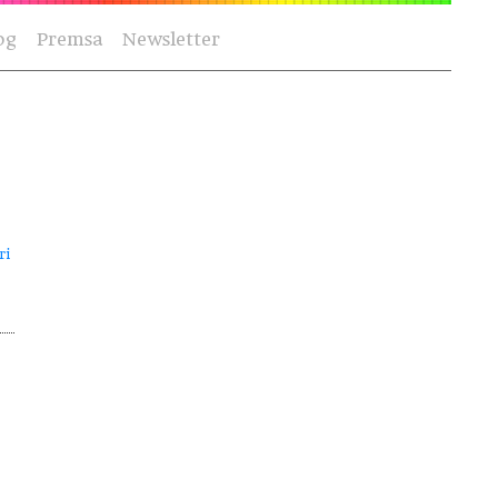
og
Premsa
Newsletter
ri