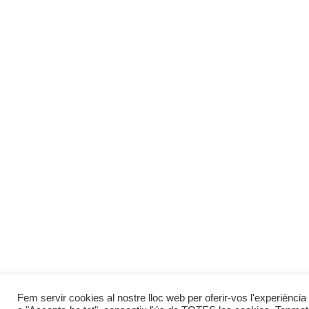
Fem servir cookies al nostre lloc web per oferir-vos l'experiència 