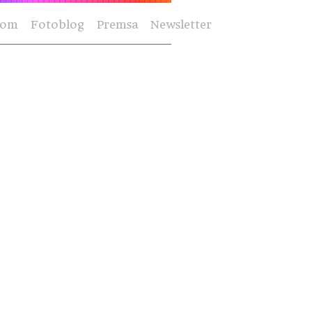
Som
Fotoblog
Premsa
Newsletter