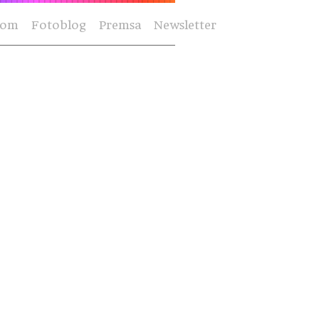
Som
Fotoblog
Premsa
Newsletter