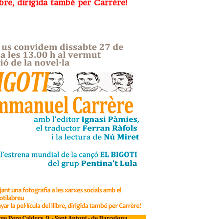
ibre, dirigida també per Carrère!