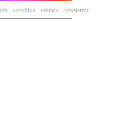
Som
Fotoblog
Premsa
Newsletter