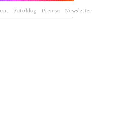
Som
Fotoblog
Premsa
Newsletter