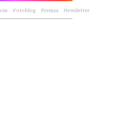
Som
Fotoblog
Premsa
Newsletter