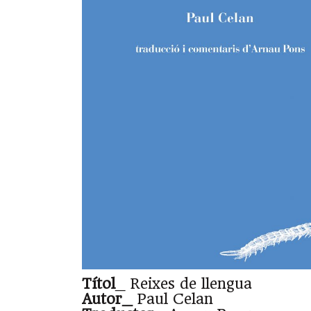
Títol
_ Reixes de llengua
Autor_
Paul Celan