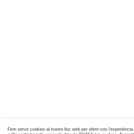
Fem servir cookies al nostre lloc web per oferir-vos l'experiència 