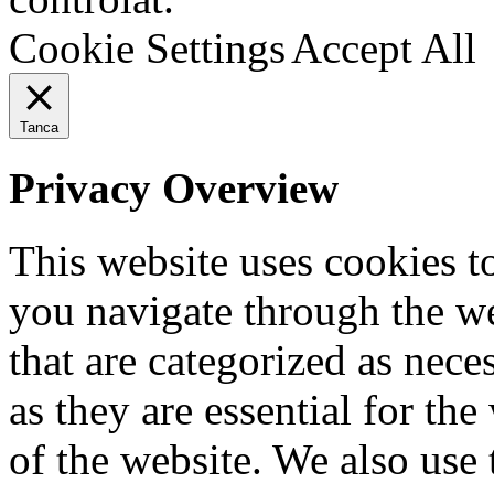
Cookie Settings
Accept All
Tanca
Privacy Overview
This website uses cookies 
you navigate through the we
that are categorized as nece
as they are essential for the
of the website. We also use 