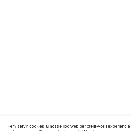
Fem servir cookies al nostre lloc web per oferir-vos l'experiència 