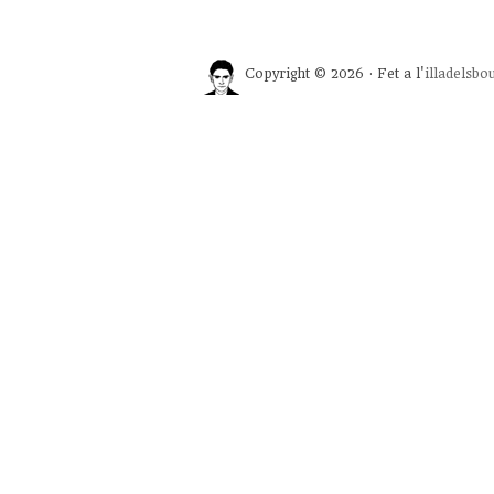
Copyright © 2026 · Fet a l'
illadelsbo