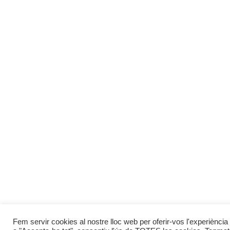
Fem servir cookies al nostre lloc web per oferir-vos l'experiència 