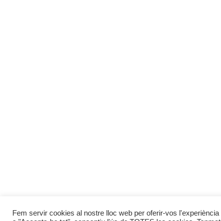
Fem servir cookies al nostre lloc web per oferir-vos l'experiència 