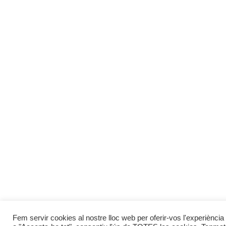
Fem servir cookies al nostre lloc web per oferir-vos l'experiència 