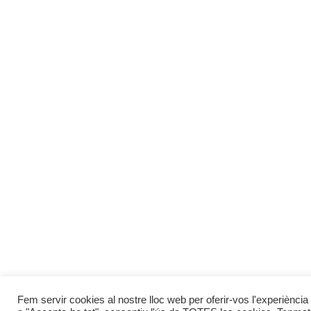
Fem servir cookies al nostre lloc web per oferir-vos l'experiència 