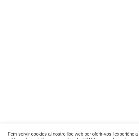
Fem servir cookies al nostre lloc web per oferir-vos l'experiència 