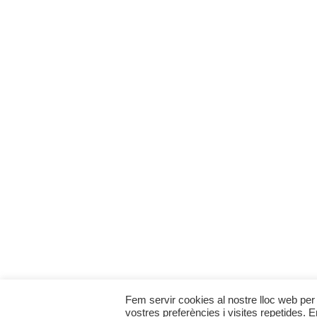
Fem servir cookies al nostre lloc web per 
vostres preferències i visites repetides. 