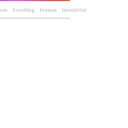
Som
Fotoblog
Premsa
Newsletter