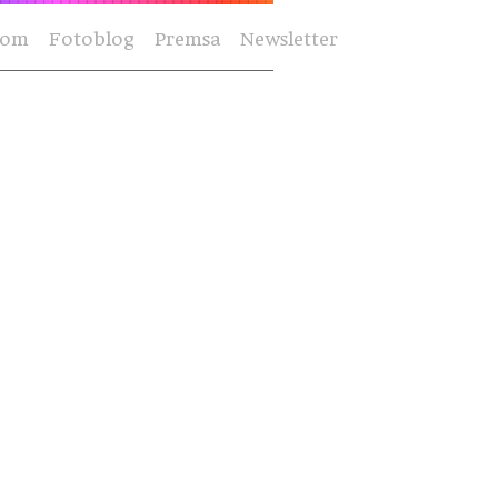
Som
Fotoblog
Premsa
Newsletter