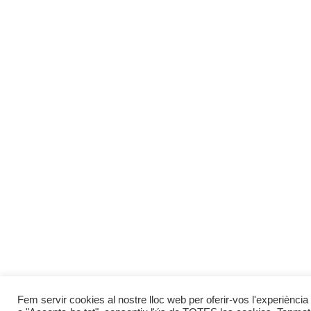
Fem servir cookies al nostre lloc web per oferir-vos l'experiència 