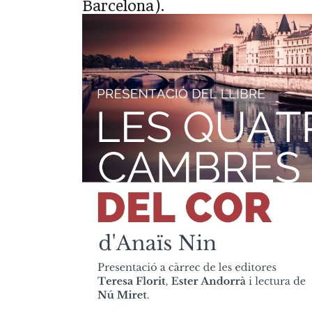
Barcelona).