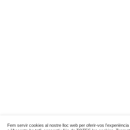
Fem servir cookies al nostre lloc web per oferir-vos l'experiència 