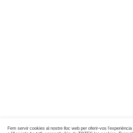
Fem servir cookies al nostre lloc web per oferir-vos l'experiència 