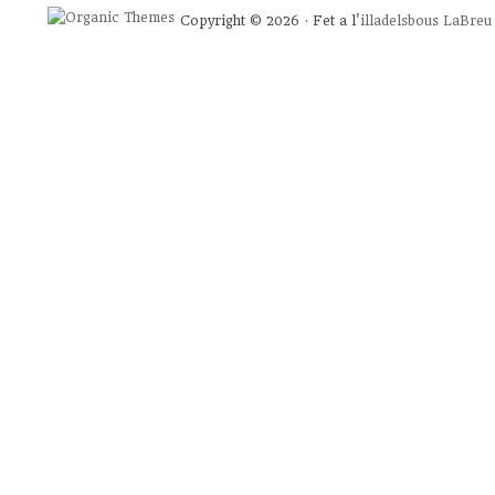
Copyright © 2026 · Fet a l'
illadelsbous
LaBreu 