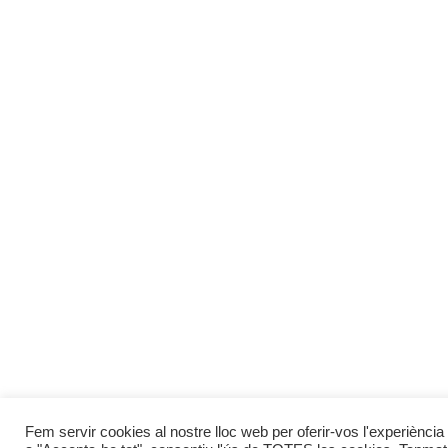
Fem servir cookies al nostre lloc web per oferir-vos l'experiència 