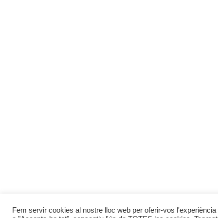
Fem servir cookies al nostre lloc web per oferir-vos l'experiència 