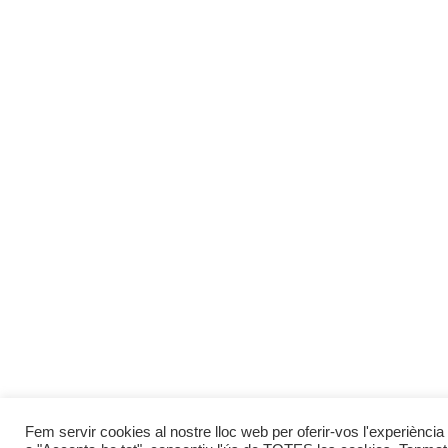
Fem servir cookies al nostre lloc web per oferir-vos l'experiència 