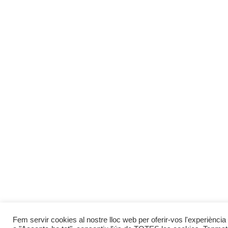
Fem servir cookies al nostre lloc web per oferir-vos l'experiència 