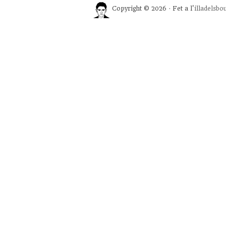
Copyright © 2026 · Fet a l'
illadelsbo