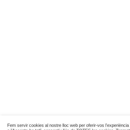
Fem servir cookies al nostre lloc web per oferir-vos l'experiència 