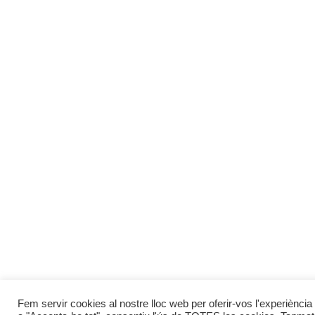
Fem servir cookies al nostre lloc web per oferir-vos l'experiència 