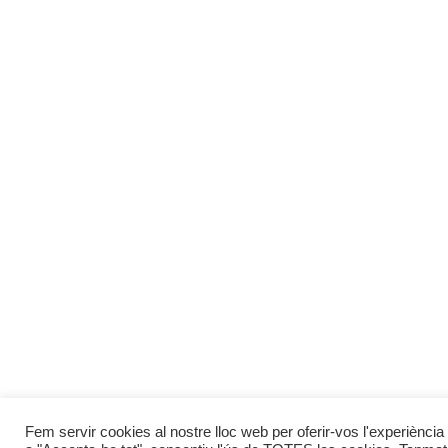
Fem servir cookies al nostre lloc web per oferir-vos l'experiència 